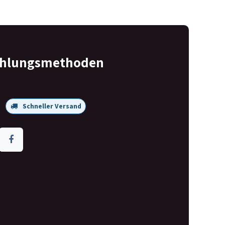
ahlungsmethoden
Schneller Versand