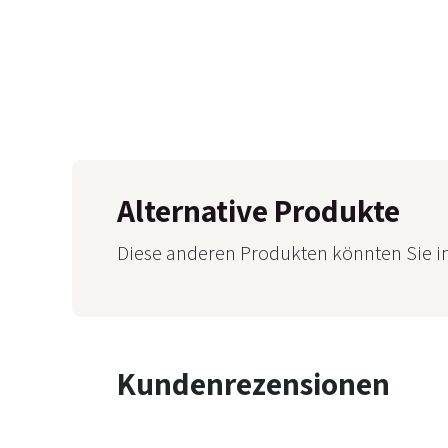
Alternative Produkte
Diese anderen Produkten könnten Sie i
Kundenrezensionen