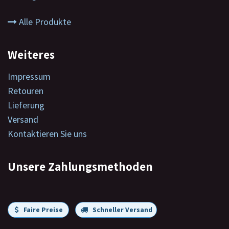
Alle Produkte
Weiteres
Impressum
Retouren
Lieferung
Versand
Kontaktieren Sie uns
Unsere Zahlungsmethoden
Faire Preise
Schneller Versand