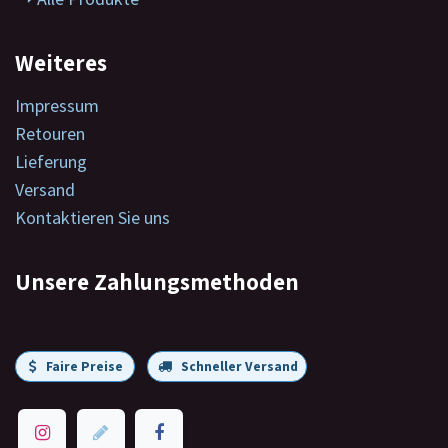
Weiteres
Impressum
Retouren
Lieferung
Versand
Kontaktieren Sie uns
Unsere Zahlungsmethoden
Faire Preise
Schneller Versand