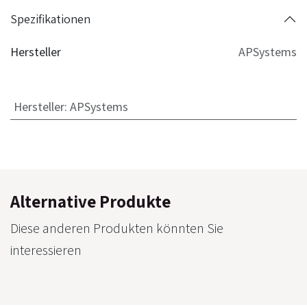
Spezifikationen
Hersteller
APSystems
Hersteller
:
APSystems
Alternative Produkte
Diese anderen Produkten könnten Sie
interessieren